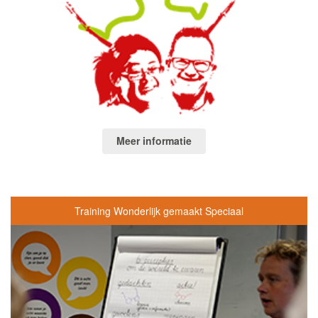
Meer informatie
Training Wonderlijk gemaakt Speciaal