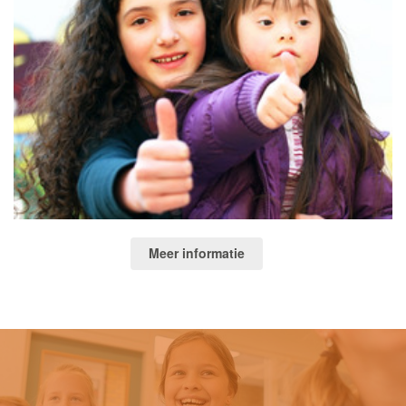
Meer informatie