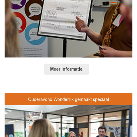
Meer informatie
Ouderavond Wonderlijk gemaakt speciaal