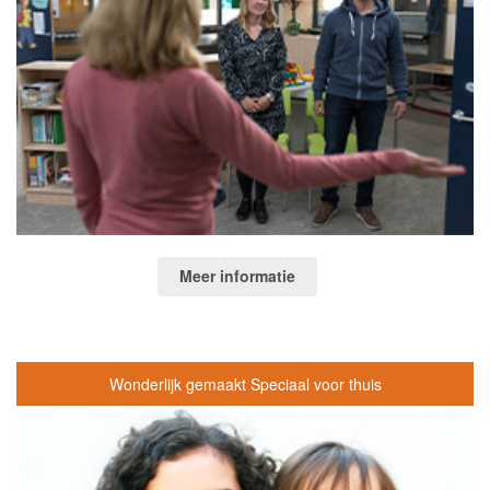
Meer informatie
Wonderlijk gemaakt Speciaal voor thuis