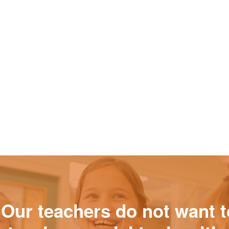
"Our teachers do not want t