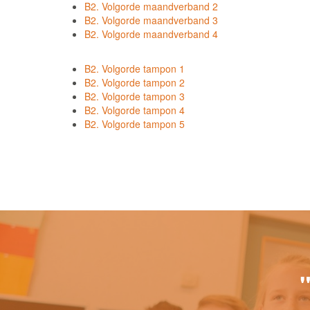
B2. Volgorde maandverband 2
B2. Volgorde maandverband 3
B2. Volgorde maandverband 4
B2. Volgorde tampon 1
B2. Volgorde tampon 2
B2. Volgorde tampon 3
B2. Volgorde tampon 4
B2. Volgorde tampon 5