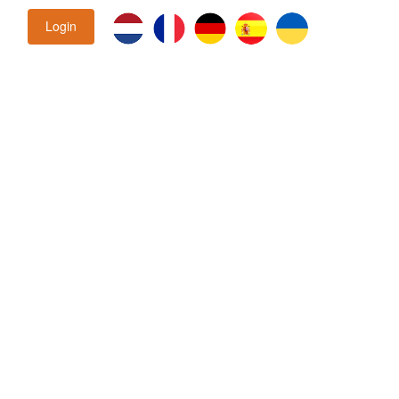
Login