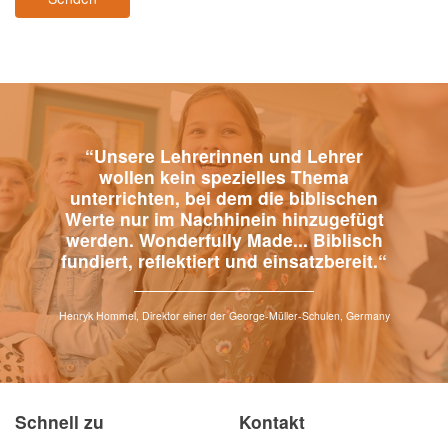
“Unsere Lehrerinnen und Lehrer
wollen kein spezielles Thema
unterrichten, bei dem die biblischen
Werte nur im Nachhinein hinzugefügt
werden. Wonderfully Made... Biblisch
fundiert, reflektiert und einsatzbereit.“
Henryk Hommel, Direktor einer der George-Müller-Schulen, Germany
Schnell zu
Kontakt