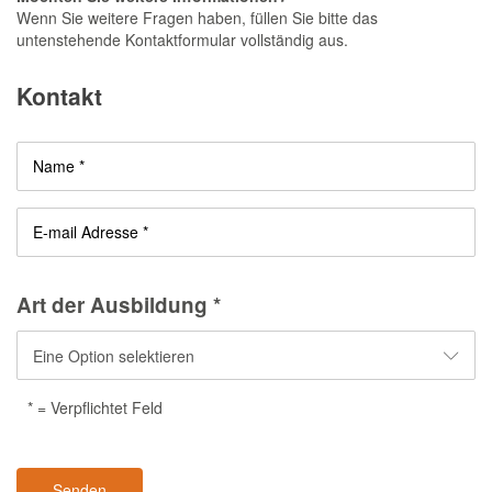
Wenn Sie weitere Fragen haben, füllen Sie bitte das
untenstehende Kontaktformular vollständig aus.
Kontakt
Name *
E-mail Adresse *
Art der Ausbildung *
Eine Option selektieren
* = Verpflichtet Feld
Senden