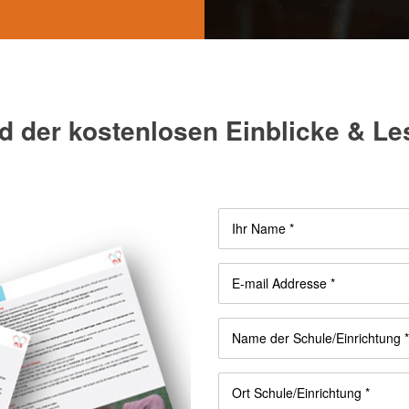
 der kostenlosen Einblicke & L
Ihr Name *
E-mail Addresse *
Name der Schule/Einrichtung *
Ort Schule/Einrichtung *