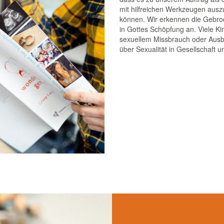
mit hilfreichen Werkzeugen ausz
können. Wir erkennen die Gebro
in Gottes Schöpfung an. Viele K
sexuellem Missbrauch oder Ausbe
über Sexualität in Gesellschaft u