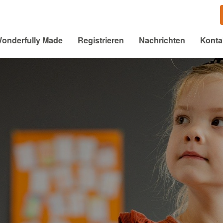
onderfully Made
Registrieren
Nachrichten
Konta