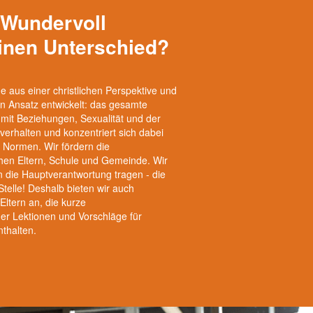
 Wundervoll
inen Unterschied?
 aus einer christlichen Perspektive und
en Ansatz entwickelt: das gesamte
mit Beziehungen, Sexualität und der
verhalten und konzentriert sich dabei
d Normen. Wir fördern die
en Eltern, Schule und Gemeinde. Wir
n die Hauptverantwortung tragen - die
Stelle! Deshalb bieten wir auch
Eltern an, die kurze
 Lektionen und Vorschläge für
thalten.