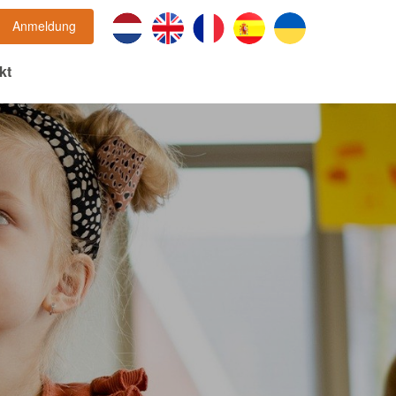
Anmeldung
kt