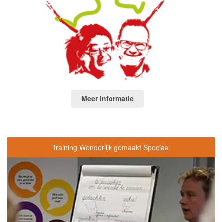
Meer informatie
Training Wonderlijk gemaakt Speciaal