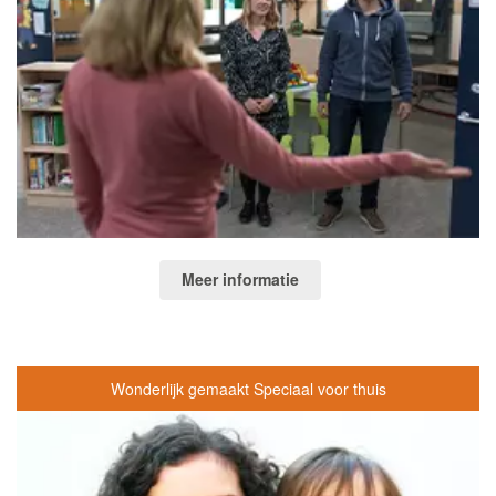
Meer informatie
Wonderlijk gemaakt Speciaal voor thuis