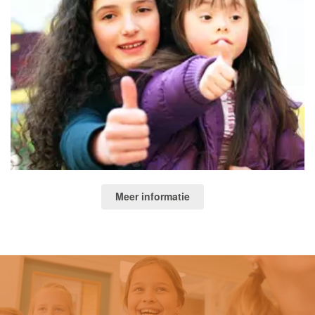
Meer informatie