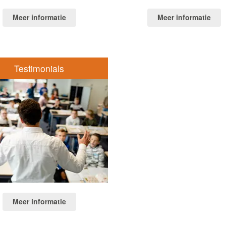
Meer informatie
Meer informatie
Testimonials
Meer informatie