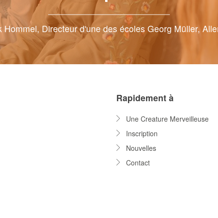
 Hommel, Directeur d'une des écoles Georg Müller, Al
Rapidement à
Une Creature Merveilleuse
Inscription
Nouvelles
Contact