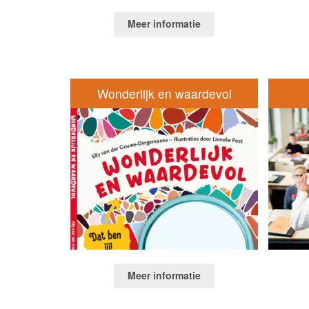
Meer informatie
Wonderlijk en waardevol
Meer informatie